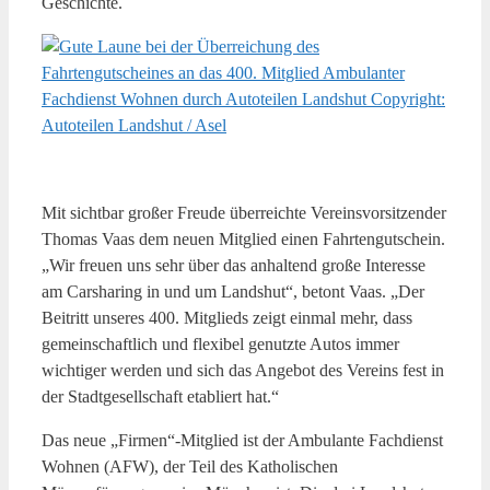
Geschichte.
Mit sichtbar großer Freude überreichte Vereinsvorsitzender
Thomas Vaas dem neuen Mitglied einen Fahrtengutschein.
„Wir freuen uns sehr über das anhaltend große Interesse
am Carsharing in und um Landshut“, betont Vaas. „Der
Beitritt unseres 400. Mitglieds zeigt einmal mehr, dass
gemeinschaftlich und flexibel genutzte Autos immer
wichtiger werden und sich das Angebot des Vereins fest in
der Stadtgesellschaft etabliert hat.“
Das neue „Firmen“-Mitglied ist der Ambulante Fachdienst
Wohnen (AFW), der Teil des Katholischen