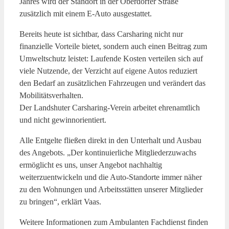
Jahres wird der Standort in der Oberdorfer Straße
zusätzlich mit einem E-Auto ausgestattet.
Bereits heute ist sichtbar, dass Carsharing nicht nur
finanzielle Vorteile bietet, sondern auch einen Beitrag zum
Umweltschutz leistet: Laufende Kosten verteilen sich auf
viele Nutzende, der Verzicht auf eigene Autos reduziert
den Bedarf an zusätzlichen Fahrzeugen und verändert das
Mobilitätsverhalten.
Der Landshuter Carsharing-Verein arbeitet ehrenamtlich
und nicht gewinnorientiert.
Alle Entgelte fließen direkt in den Unterhalt und Ausbau
des Angebots. „Der kontinuierliche Mitgliederzuwachs
ermöglicht es uns, unser Angebot nachhaltig
weiterzuentwickeln und die Auto-Standorte immer näher
zu den Wohnungen und Arbeitsstätten unserer Mitglieder
zu bringen“, erklärt Vaas.
Weitere Informationen zum Ambulanten Fachdienst finden