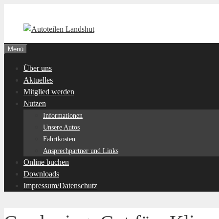
Zum
Inhalt
springen
Menü
Über uns
Aktuelles
Mitglied werden
Nutzen
Informationen
Unsere Autos
Fahrtkosten
Ansprechpartner und Links
Online buchen
Downloads
Impressum/Datenschutz