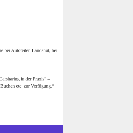
ie bei Autoteilen Landshut, bei
Carsharing in der Praxis“ –
 Buchen etc. zur Verfügung.“