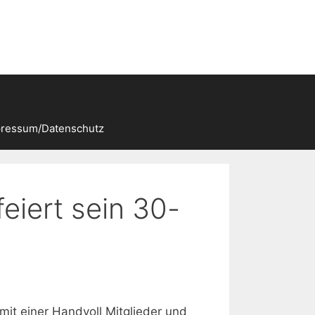
ressum/Datenschutz
eiert sein 30-
mit einer Handvoll Mitglieder und