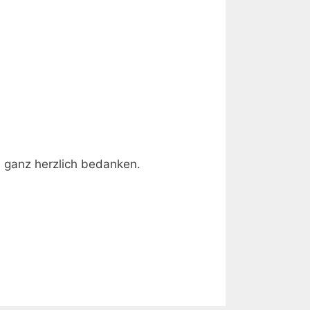
s ganz herzlich bedanken.