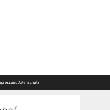
mpressum/Datenschutz