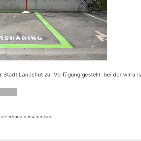
r Stadt Landshut zur Verfügung gestellt, bei der wir un
tgliederhauptversammlung