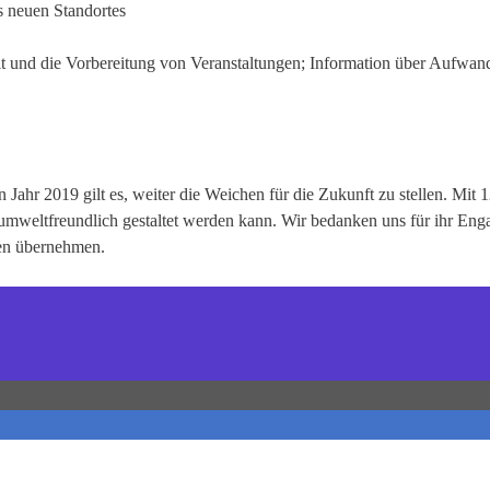
 neuen Standortes
it und die Vorbereitung von Veranstaltungen; Information über Aufwan
n Jahr 2019 gilt es, weiter die Weichen für die Zukunft zu stellen. Mi
t umweltfreundlich gestaltet werden kann. Wir bedanken uns für ihr En
ben übernehmen.