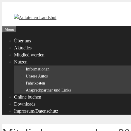
Zum
Inhalt
springen
Menü
Über uns
Aktuelles
Mitglied werden
Nutzen
Informationen
Unsere Autos
Fahrtkosten
Ansprechpartner und Links
Online buchen
Downloads
Impressum/Datenschutz