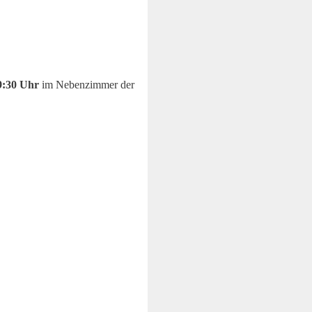
9:30 Uhr
im Nebenzimmer der