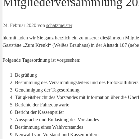
Mitgliederversammlung 2
24. Februar 2020
von
schatzmeister
hiermit laden wir Sie ganz herzlich ein zu unserer diesjährigen Mit
Gaststätte „Zum Krenkl“ (Weißes Bräuhaus) in der Altstadt 107 (neb
Folgende Tagesordnung ist vorgesehen:
Begrüßung
Bestimmung des Versammlungsleiters und des Protokollführers
Genehmigung der Tagesordnung
Tätigkeitsbericht des Vorstandes mit Information über die Üb
Berichte der Fahrzeugwarte
Bericht der Kassenprüfer
Aussprache und Entlastung des Vorstandes
Bestimmung eines Wahlvorstandes
Neuwahl von Vorstand und Kassenprüfern