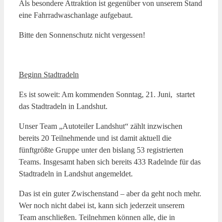
Als besondere Attraktion ist gegenüber von unserem Stand
eine Fahrradwaschanlage aufgebaut.
Bitte den Sonnenschutz nicht vergessen!
Beginn Stadtradeln
Es ist soweit: Am kommenden Sonntag, 21. Juni, startet
das Stadtradeln in Landshut.
Unser Team „Autoteiler Landshut“ zählt inzwischen
bereits 20 Teilnehmende und ist damit aktuell die
fünftgrößte Gruppe unter den bislang 53 registrierten
Teams. Insgesamt haben sich bereits 433 Radelnde für das
Stadtradeln in Landshut angemeldet.
Das ist ein guter Zwischenstand – aber da geht noch mehr.
Wer noch nicht dabei ist, kann sich jederzeit unserem
Team anschließen. Teilnehmen können alle, die in