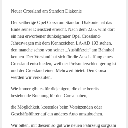
Neuer Crossland am Standort Diakonie
Der seitherige Opel Corsa am Standort Diakonie hat das
Ende seiner Dienstzeit erreicht. Nach dem 22.6. wird dort
ein neu erworbener dunkelgrauer Opel Crossland-
Jahreswagen mit dem Kennzeichen LA-AD 193 stehen,
den manche schon von seiner „Aushilfszeit“ am Bahnhof
kennen. Der Vorstand hat sich für die Anschaffung eines
Crossland entschieden, weil der Preisunterschied gering ist
und der Crossland einen Mehrwert bietet. Den Corsa
werden wir verkaufen.
Wie immer gibt es für diejenigen, die eine bereits
bestehende Buchung für den Corsa haben,
die Möglichkeit, kostenlos beim Vorsitzenden oder
Geschäftsführer auf ein anderes Auto umzubuchen.
Wir bitten, mit diesem so gut wie neuen Fahrzeug sorgsam