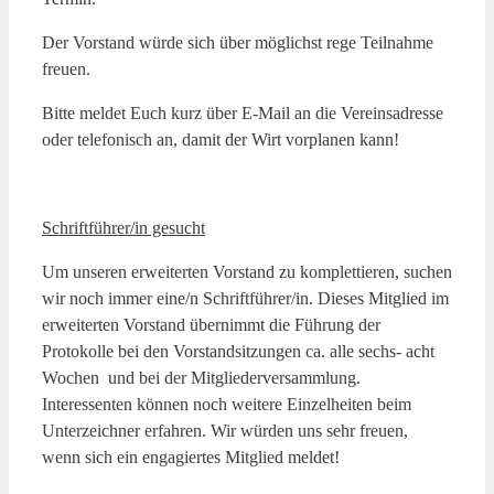
Der Vorstand würde sich über möglichst rege Teilnahme
freuen.
Bitte meldet Euch kurz über E-Mail an die Vereinsadresse
oder telefonisch an, damit der Wirt vorplanen kann!
Schriftführer/in gesucht
Um unseren erweiterten Vorstand zu komplettieren, suchen
wir noch immer eine/n Schriftführer/in. Dieses Mitglied im
erweiterten Vorstand übernimmt die Führung der
Protokolle bei den Vorstandsitzungen ca. alle sechs- acht
Wochen und bei der Mitgliederversammlung.
Interessenten können noch weitere Einzelheiten beim
Unterzeichner erfahren. Wir würden uns sehr freuen,
wenn sich ein engagiertes Mitglied meldet!