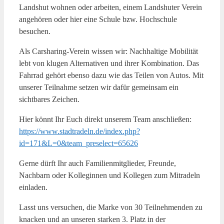
Landshut wohnen oder arbeiten, einem Landshuter Verein
angehören oder hier eine Schule bzw. Hochschule
besuchen.
Als Carsharing-Verein wissen wir: Nachhaltige Mobilität
lebt von klugen Alternativen und ihrer Kombination. Das
Fahrrad gehört ebenso dazu wie das Teilen von Autos. Mit
unserer Teilnahme setzen wir dafür gemeinsam ein
sichtbares Zeichen.
Hier könnt Ihr Euch direkt unserem Team anschließen:
https://www.stadtradeln.de/index.php?
id=171&L=0&team_preselect=65626
Gerne dürft Ihr auch Familienmitglieder, Freunde,
Nachbarn oder Kolleginnen und Kollegen zum Mitradeln
einladen.
Lasst uns versuchen, die Marke von 30 Teilnehmenden zu
knacken und an unseren starken 3. Platz in der