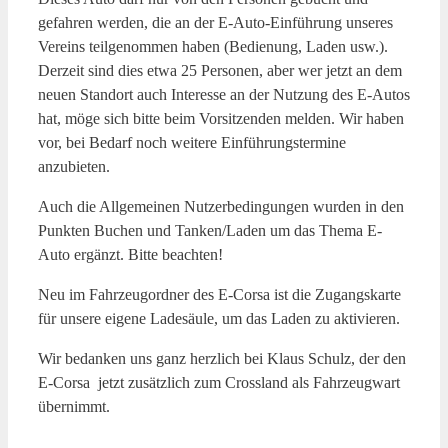
gefahren werden, die an der E-Auto-Einführung unseres
Vereins teilgenommen haben (Bedienung, Laden usw.).
Derzeit sind dies etwa 25 Personen, aber wer jetzt an dem
neuen Standort auch Interesse an der Nutzung des E-Autos
hat, möge sich bitte beim Vorsitzenden melden. Wir haben
vor, bei Bedarf noch weitere Einführungstermine
anzubieten.
Auch die Allgemeinen Nutzerbedingungen wurden in den
Punkten Buchen und Tanken/Laden um das Thema E-
Auto ergänzt. Bitte beachten!
Neu im Fahrzeugordner des E-Corsa ist die Zugangskarte
für unsere eigene Ladesäule, um das Laden zu aktivieren.
Wir bedanken uns ganz herzlich bei Klaus Schulz, der den
E-Corsa jetzt zusätzlich zum Crossland als Fahrzeugwart
übernimmt.