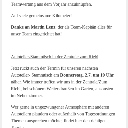
Teamwertung aus dem Vorjahr anzuknüpfen.
Auf viele gemeinsame Kilometer!
Danke an Martin Lenz
, der als Team-Kapitän alles für
unser Team eingerichtet hat!
Autoteiler-Stammtisch in der Zentrale zum Riebl
Jetzt rückt auch der Termin für unseren nächsten
Autoteiler- Stammtisch am
Donnerstag, 2.7. um 19 Uhr
näher. Wie immer treffen wir uns in der Zentrale/Zum
Riebl, bei schönem Wetter draußen im Garten, ansonsten
im Nebenzimmer.
Wer gerne in ungezwungener Atmosphäre mit anderen
Autoteilern plaudern oder außerhalb von Tagesordnungen
Themen ansprechen möchte, findet hier den richtigen
Termin.