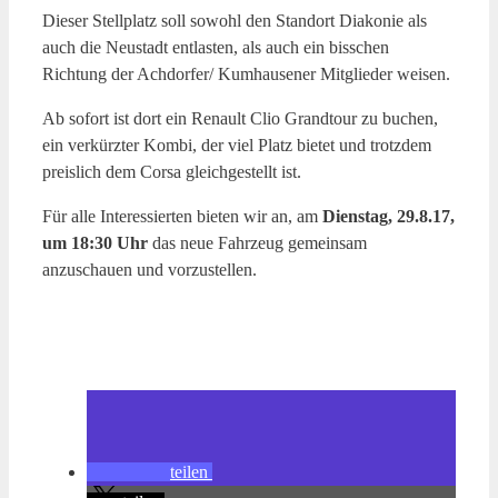
Dieser Stellplatz soll sowohl den Standort Diakonie als
auch die Neustadt entlasten, als auch ein bisschen
Richtung der Achdorfer/ Kumhausener Mitglieder weisen.
Ab sofort ist dort ein Renault Clio Grandtour zu buchen,
ein verkürzter Kombi, der viel Platz bietet und trotzdem
preislich dem Corsa gleichgestellt ist.
Für alle Interessierten bieten wir an, am
Dienstag, 29.8.17,
um 18:30 Uhr
das neue Fahrzeug gemeinsam
anzuschauen und vorzustellen.
teilen