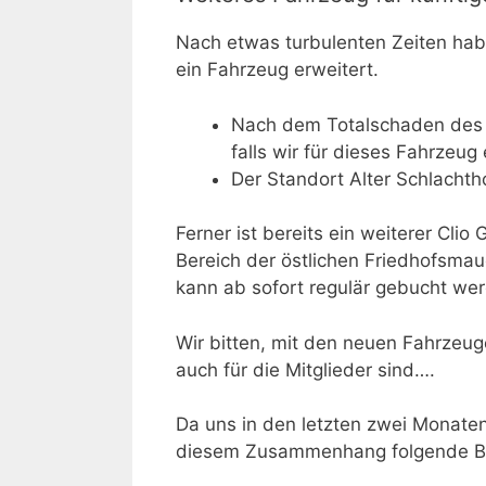
Nach etwas turbulenten Zeiten hab
ein Fahrzeug erweitert.
Nach dem Totalschaden des Co
falls wir für dieses Fahrzeug
Der Standort Alter Schlachth
Ferner ist bereits ein weiterer Cli
Bereich der östlichen Friedhofsmau
kann ab sofort regulär gebucht we
Wir bitten, mit den neuen Fahrzeug
auch für die Mitglieder sind….
Da uns in den letzten zwei Monaten
diesem Zusammenhang folgende Bi