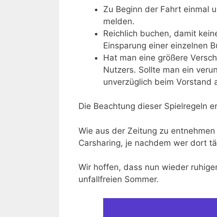
Zu Beginn der Fahrt einmal 
melden.
Reichlich buchen, damit keine 
Einsparung einer einzelnen 
Hat man eine größere Versch
Nutzers. Sollte man ein verun
unverzüglich beim Vorstand 
Die Beachtung dieser Spielregeln e
Wie aus der Zeitung zu entnehmen 
Carsharing, je nachdem wer dort tät
Wir hoffen, dass nun wieder ruhig
unfallfreien Sommer.