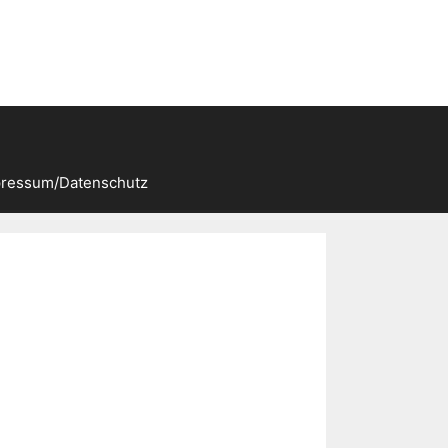
ressum/Datenschutz