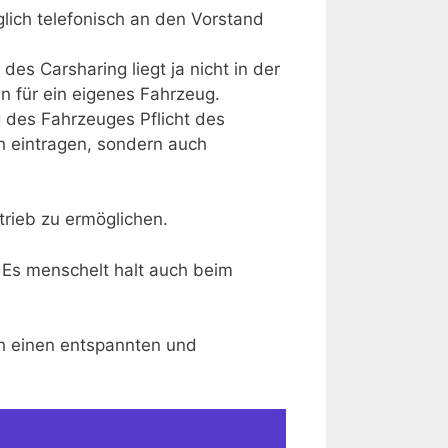
lich telefonisch an den Vorstand
des Carsharing liegt ja nicht in der
n für ein eigenes Fahrzeug.
 des Fahrzeuges Pflicht des
ch eintragen, sondern auch
trieb zu ermöglichen.
 Es menschelt halt auch beim
ch einen entspannten und