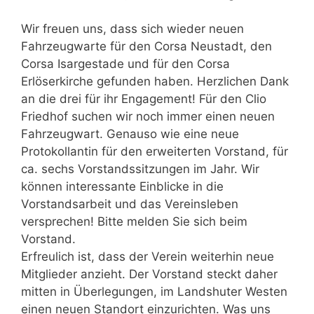
Wir freuen uns, dass sich wieder neuen
Fahrzeugwarte für den Corsa Neustadt, den
Corsa Isargestade und für den Corsa
Erlöserkirche gefunden haben. Herzlichen Dank
an die drei für ihr Engagement! Für den Clio
Friedhof suchen wir noch immer einen neuen
Fahrzeugwart. Genauso wie eine neue
Protokollantin für den erweiterten Vorstand, für
ca. sechs Vorstandssitzungen im Jahr. Wir
können interessante Einblicke in die
Vorstandsarbeit und das Vereinsleben
versprechen! Bitte melden Sie sich beim
Vorstand.
Erfreulich ist, dass der Verein weiterhin neue
Mitglieder anzieht. Der Vorstand steckt daher
mitten in Überlegungen, im Landshuter Westen
einen neuen Standort einzurichten. Was uns