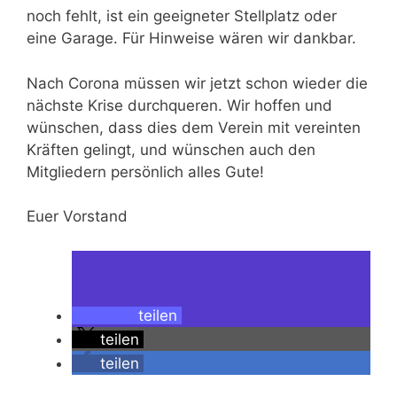
noch fehlt, ist ein geeigneter Stellplatz oder
eine Garage. Für Hinweise wären wir dankbar.
Nach Corona müssen wir jetzt schon wieder die
nächste Krise durchqueren. Wir hoffen und
wünschen, dass dies dem Verein mit vereinten
Kräften gelingt, und wünschen auch den
Mitgliedern persönlich alles Gute!
Euer Vorstand
teilen
teilen
teilen