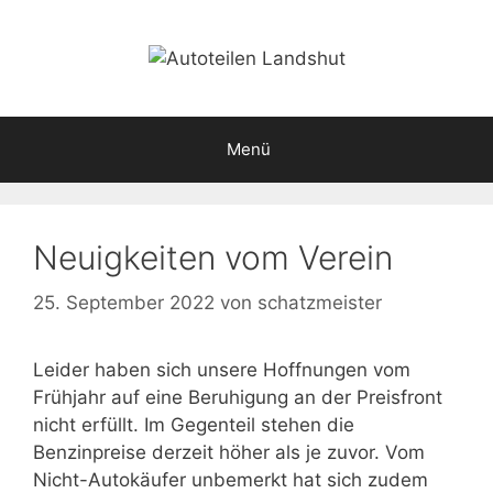
Zum
Inhalt
springen
Menü
Neuigkeiten vom Verein
25. September 2022
von
schatzmeister
Leider haben sich unsere Hoffnungen vom
Frühjahr auf eine Beruhigung an der Preisfront
nicht erfüllt. Im Gegenteil stehen die
Benzinpreise derzeit höher als je zuvor. Vom
Nicht-Autokäufer unbemerkt hat sich zudem