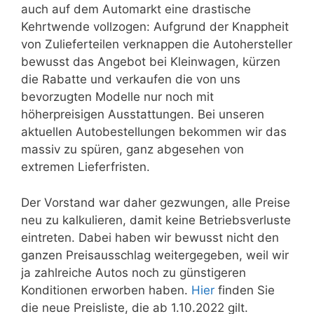
auch auf dem Automarkt eine drastische
Kehrtwende vollzogen: Aufgrund der Knappheit
von Zulieferteilen verknappen die Autohersteller
bewusst das Angebot bei Kleinwagen, kürzen
die Rabatte und verkaufen die von uns
bevorzugten Modelle nur noch mit
höherpreisigen Ausstattungen. Bei unseren
aktuellen Autobestellungen bekommen wir das
massiv zu spüren, ganz abgesehen von
extremen Lieferfristen.
Der Vorstand war daher gezwungen, alle Preise
neu zu kalkulieren, damit keine Betriebsverluste
eintreten. Dabei haben wir bewusst nicht den
ganzen Preisausschlag weitergegeben, weil wir
ja zahlreiche Autos noch zu günstigeren
Konditionen erworben haben.
Hier
finden Sie
die neue Preisliste, die ab 1.10.2022 gilt.