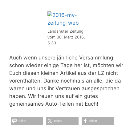
Landshuter Zeitung
vom 30. März 2016,
S.30
Auch wenn unsere jährliche Versammlung
schon wieder einige Tage her ist, möchten wir
Euch diesen kleinen Artikel aus der LZ nicht
vorenthalten. Danke nochmals an alle, die da
waren und uns ihr Vertrauen ausgesprochen
haben. Wir freuen uns auf ein gutes
gemeinsames Auto-Teilen mit Euch!
teilen
teilen
teilen