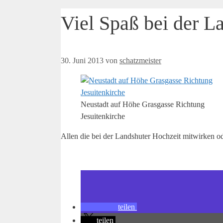
Viel Spaß bei der 
30. Juni 2013
von
schatzmeister
Neustadt auf Höhe Grasgasse Richtung
Jesuitenkirche
Allen die bei der Landshuter Hochzeit mitwirken o
teilen
teilen