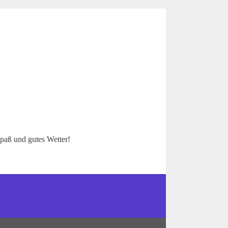
Spaß und gutes Wetter!