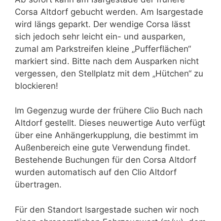
Corsa Altdorf gebucht werden. Am Isargestade
wird längs geparkt. Der wendige Corsa lässt
sich jedoch sehr leicht ein- und ausparken,
zumal am Parkstreifen kleine „Pufferflächen“
markiert sind. Bitte nach dem Ausparken nicht
vergessen, den Stellplatz mit dem „Hütchen“ zu
blockieren!
Im Gegenzug wurde der frühere Clio Buch nach
Altdorf gestellt. Dieses neuwertige Auto verfügt
über eine Anhängerkupplung, die bestimmt im
Außenbereich eine gute Verwendung findet.
Bestehende Buchungen für den Corsa Altdorf
wurden automatisch auf den Clio Altdorf
übertragen.
Für den Standort Isargestade suchen wir noch