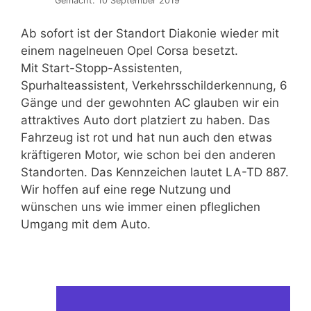
Gemacht: 10 September 2019
Ab sofort ist der Standort Diakonie wieder mit
einem nagelneuen Opel Corsa besetzt.
Mit Start-Stopp-Assistenten,
Spurhalteassistent, Verkehrsschilderkennung, 6
Gänge und der gewohnten AC glauben wir ein
attraktives Auto dort platziert zu haben. Das
Fahrzeug ist rot und hat nun auch den etwas
kräftigeren Motor, wie schon bei den anderen
Standorten. Das Kennzeichen lautet LA-TD 887.
Wir hoffen auf eine rege Nutzung und
wünschen uns wie immer einen pfleglichen
Umgang mit dem Auto.